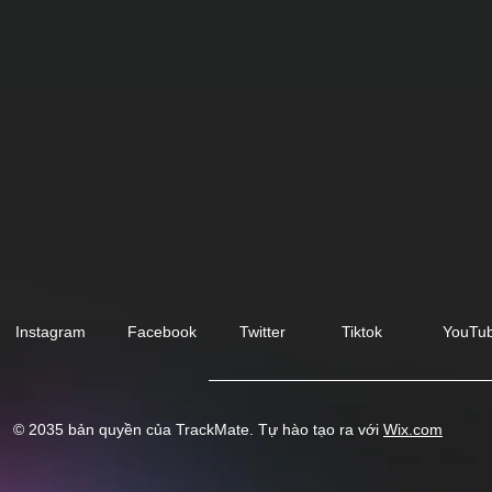
Instagram
Facebook
Twitter
Tiktok
YouTu
© 2035 bản quyền của TrackMate. Tự hào tạo ra với
Wix.com