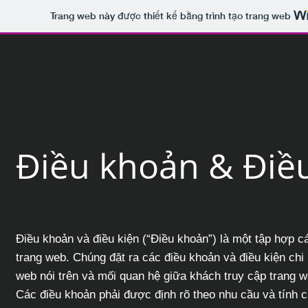
Trang web này được thiết kế bằng trình tạo trang web
Điều khoản & Điều
Điều khoản và điều kiện (“Điều khoản”) là một tập hợp c
trang web. Chúng đặt ra các điều khoản và điều kiện chi
web nói trên và mối quan hệ giữa khách truy cập trang 
Các điều khoản phải được định rõ theo nhu cầu và tính c