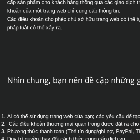
cấp sản phẩm cho khách hàng thông qua các giao dịch t
khoản của một trang web chỉ cung cấp thông tin.
Các điều khoản cho phép chủ sở hữu trang web có thể tự
pháp luật có thể xảy ra.
Nhìn chung, bạn nên đề cập những g
Ai có thể sử dụng trang web của bạn; các yêu cầu để tạo 
Các điều khoản thương mại quan trọng được đặt ra cho
Phương thức thanh toán (Thẻ tín dụng/ghi nợ, PayPal, Th
Duy trì quyền thay đổi cách thức cung cấp dịch vụ