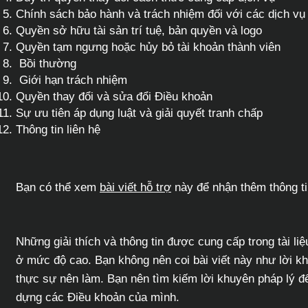
Chính sách bảo hành và trách nhiệm đối với các dịch v
Quyền sở hữu tài sản trí tuệ, bản quyền và logo
Quyền tạm ngưng hoặc hủy bỏ tài khoản thành viên
Bồi thường
Giới hạn trách nhiệm
Quyền thay đổi và sửa đổi Điều khoản
Sự ưu tiên áp dụng luật và giải quyết tranh chấp
Thông tin liên hệ
Bạn có thể xem
bài viết hỗ trợ
này để nhận thêm thông ti
Những giải thích và thông tin được cung cấp trong tài liệu
ở mức độ cao. Bạn không nên coi bài viết này như lời 
thực sự nên làm. Bạn nên tìm kiếm lời khuyên pháp lý để 
dựng các Điều khoản của mình.